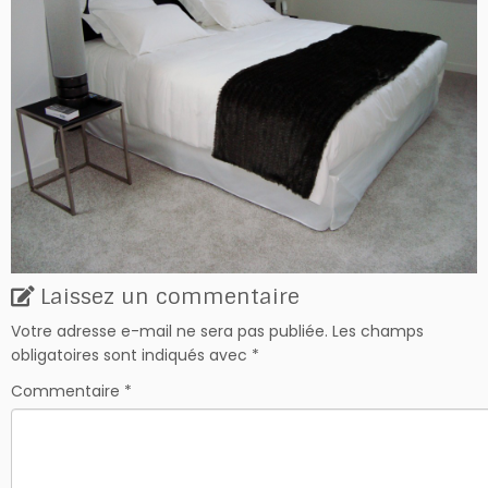
Laissez un commentaire
Votre adresse e-mail ne sera pas publiée.
Les champs
obligatoires sont indiqués avec
*
Commentaire
*