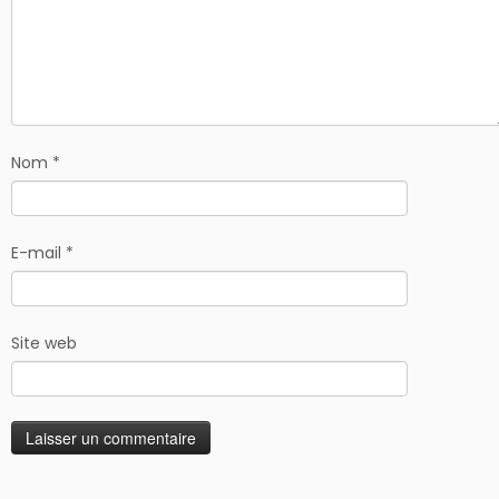
Nom
*
E-mail
*
Site web